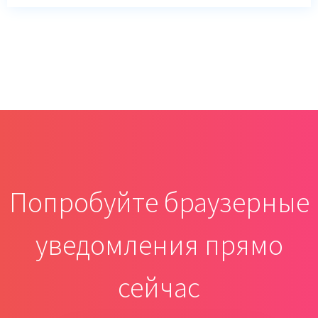
Попробуйте браузерные
уведомления прямо
сейчас