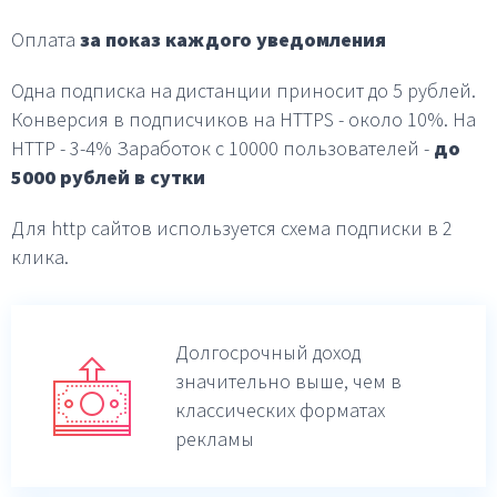
Оплата
за показ каждого уведомления
Одна подписка на дистанции приносит до 5 рублей.
Конверсия в подписчиков на HTTPS - около 10%.
На
HTTP - 3-4%
Заработок с 10000 пользователей -
до
5000 рублей в
сутки
Для http сайтов используется схема подписки в 2
клика.
Долгосрочный доход
значительно выше,
чем в
классических форматах
рекламы