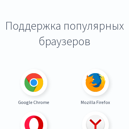
Поддержка популярных
браузеров
Google Chrome
Mozilla Firefox