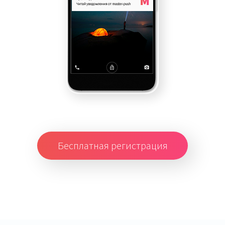
Бесплатная регистрация