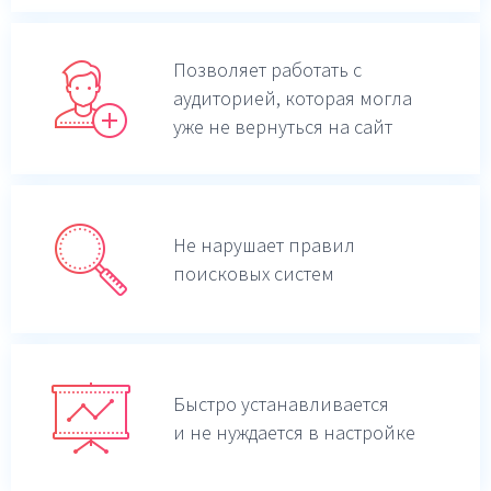
Позволяет работать с
аудиторией, которая могла
уже не вернуться на сайт
Не нарушает правил
поисковых систем
Быстро устанавливается
и не нуждается в настройке