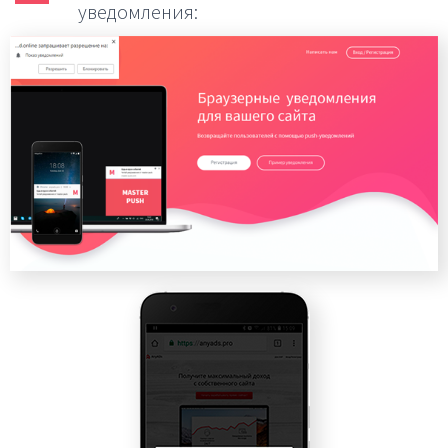
уведомления: