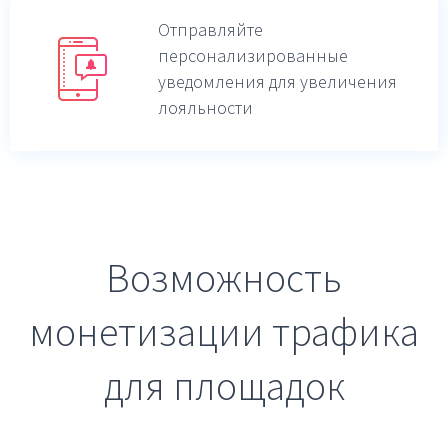
Отправляйте
персонализированные
уведомления для увеличения
лояльности
Возможность
монетизации трафика
для площадок