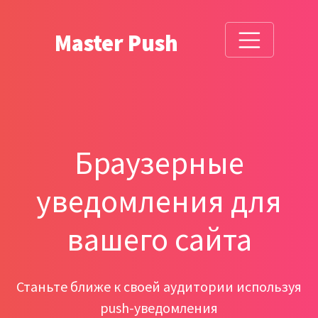
Master Push
Браузерные
уведомления для
вашего сайта
Станьте ближе к своей аудитории используя
push-уведомления