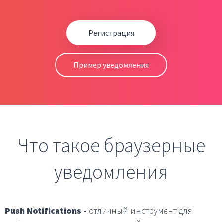
Регистрация
Пример уведомления
Что такое браузерные
уведомления
Push Notifications -
отличный инструмент для