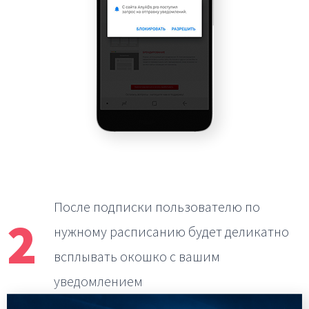
После подписки пользователю по
2
нужному расписанию
будет деликатно
всплывать окошко с вашим
уведомлением