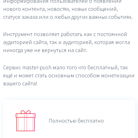
информирования пользователей о появлении
нового контента, новостях, новых сообщений,
статусе заказа или о любых других важных событиях.
Инструмент позволяет работать как с постоянной
аудиторией сайта, так и аудиторией, которая могла
никогда уже не вернуться на сайт.
Сервис master-push мало того что бесплатный, так
ещё и может стать основным способом монетизации
вашего сайта!
Полностью бесплатно