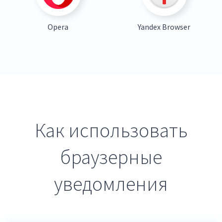
Opera
Yandex Browser
Как использовать
браузерные
уведомления