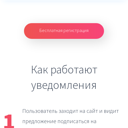
Бесплатная регистрация
Как работают
уведомления
1
Пользователь заходит на сайт
и видит
предложение подписаться на