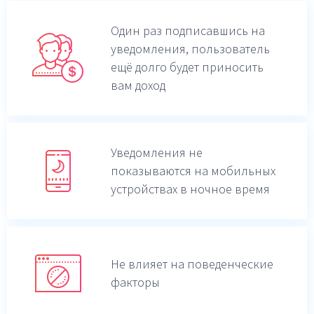
Один раз подписавшись на
уведомления,
пользователь
ещё долго будет приносить
вам доход
Уведомления не
показываются на мобильных
устройствах в ночное время
Не влияет на поведенческие
факторы