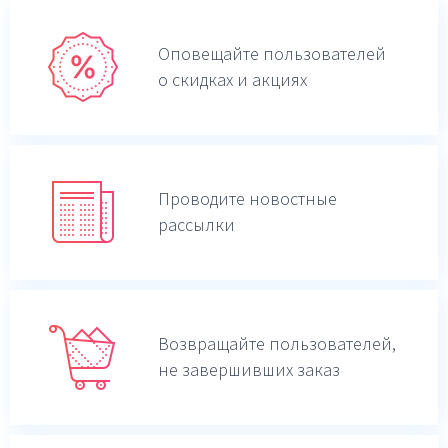
Оповещайте пользователей
о скидках и акциях
Проводите новостные
рассылки
Возвращайте пользователей,
не завершивших заказ